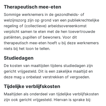
Therapeutisch mee-eten
Sommige werknemers in de gezondheids- of
welzijnszorg zijn op grond van een publiekrechtelijke
regeling of (collectieve) arbeidsovereenkomst
verplicht samen te eten met de hen toevertrouwde
patiënten, pupillen of bewoners. Voor dit
therapeutisch mee-eten hoeft u bij deze werknemers
niets bij het loon te tellen.
Studiedagen
De kosten van maaltijden tijdens studiedagen zijn
gericht vrijgesteld. Dit is een zakelijke maaltijd en
deze mag u onbelast verstrekken of vergoeden.
Tijdelijke verblijfskosten
Maaltijden als onderdeel van tijdelijke verblijfskosten
zijn ook gericht vrijgesteld. Hiervan is sprake bij: