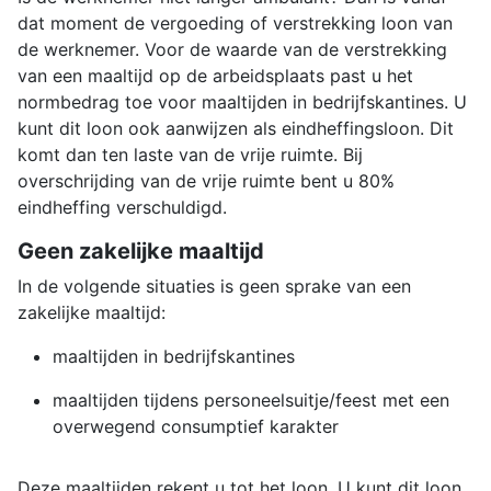
dat moment de vergoeding of verstrekking loon van
de werknemer. Voor de waarde van de verstrekking
van een maaltijd op de arbeidsplaats past u het
normbedrag toe voor maaltijden in bedrijfskantines. U
kunt dit loon ook aanwijzen als eindheffingsloon. Dit
komt dan ten laste van de vrije ruimte. Bij
overschrijding van de vrije ruimte bent u 80%
eindheffing verschuldigd.
Geen zakelijke maaltijd
In de volgende situaties is geen sprake van een
zakelijke maaltijd:
maaltijden in bedrijfskantines
maaltijden tijdens personeelsuitje/feest met een
overwegend consumptief karakter
Deze maaltijden rekent u tot het loon. U kunt dit loon