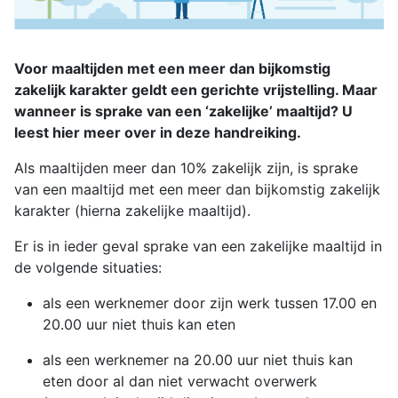
Voor maaltijden met een meer dan bijkomstig
zakelijk karakter geldt een gerichte vrijstelling. Maar
wanneer is sprake van een ‘zakelijke’ maaltijd? U
leest hier meer over in deze handreiking.
Als maaltijden meer dan 10% zakelijk zijn, is sprake
van een maaltijd met een meer dan bijkomstig zakelijk
karakter (hierna zakelijke maaltijd).
Er is in ieder geval sprake van een zakelijke maaltijd in
de volgende situaties:
als een werknemer door zijn werk tussen 17.00 en
20.00 uur niet thuis kan eten
als een werknemer na 20.00 uur niet thuis kan
eten door al dan niet verwacht overwerk