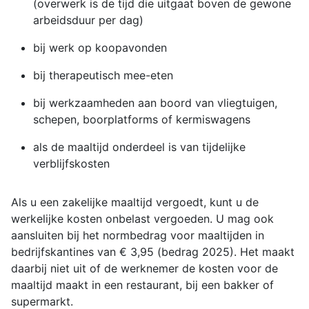
(overwerk is de tijd die uitgaat boven de gewone
arbeidsduur per dag)
bij werk op koopavonden
bij therapeutisch mee-eten
bij werkzaamheden aan boord van vliegtuigen,
schepen, boorplatforms of kermiswagens
als de maaltijd onderdeel is van tijdelijke
verblijfskosten
Als u een zakelijke maaltijd vergoedt, kunt u de
werkelijke kosten onbelast vergoeden. U mag ook
aansluiten bij het normbedrag voor maaltijden in
bedrijfskantines van € 3,95 (bedrag 2025). Het maakt
daarbij niet uit of de werknemer de kosten voor de
maaltijd maakt in een restaurant, bij een bakker of
supermarkt.