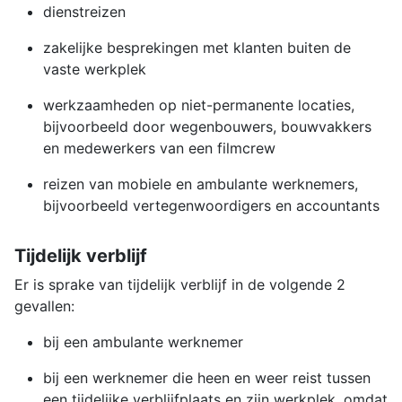
dienstreizen
zakelijke besprekingen met klanten buiten de
vaste werkplek
werkzaamheden op niet-permanente locaties,
bijvoorbeeld door wegenbouwers, bouwvakkers
en medewerkers van een filmcrew
reizen van mobiele en ambulante werknemers,
bijvoorbeeld vertegenwoordigers en accountants
Tijdelijk verblijf
Er is sprake van tijdelijk verblijf in de volgende 2
gevallen:
bij een ambulante werknemer
bij een werknemer die heen en weer reist tussen
een tijdelijke verblijfplaats en zijn werkplek, omdat