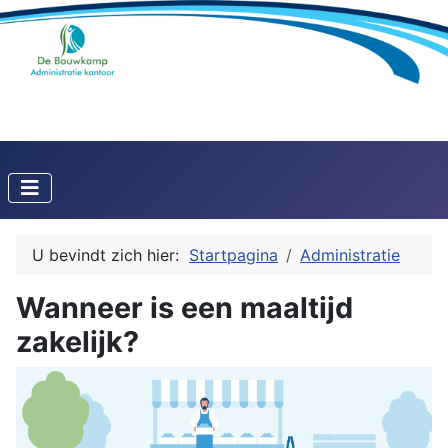
U bevindt zich hier:
Startpagina
Administratie
Wanneer is een maaltijd
zakelijk?