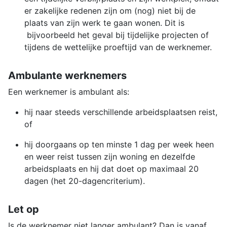
er zakelijke redenen zijn om (nog) niet bij de
plaats van zijn werk te gaan wonen. Dit is
bijvoorbeeld het geval bij tijdelijke projecten of
tijdens de wettelijke proeftijd van de werknemer.
Ambulante werknemers
Een werknemer is ambulant als:
hij naar steeds verschillende arbeidsplaatsen reist,
of
hij doorgaans op ten minste 1 dag per week heen
en weer reist tussen zijn woning en dezelfde
arbeidsplaats en hij dat doet op maximaal 20
dagen (het 20-dagencriterium).
Let op
Is de werknemer niet langer ambulant? Dan is vanaf