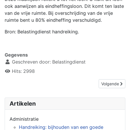
ook aanwijzen als eindheffingsloon. Dit komt ten laste
van de vrije ruimte. Bij overschrijding van de vrije
ruimte bent u 80% eindheffing verschuldigd.
Bron: Belastingdienst handreiking.
Gegevens
Geschreven door:
Belastingdienst
Hits: 2998
Volgende artike
Volgende
Artikelen
Administratie
Handreiking: bijhouden van een goede