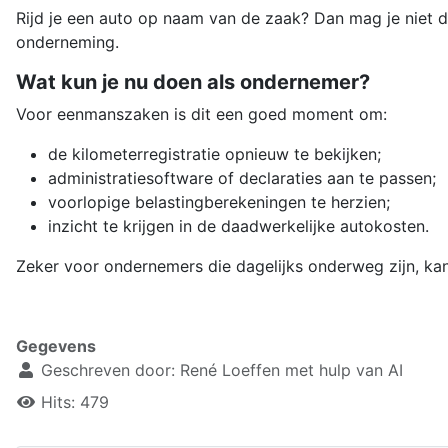
Rijd je een auto op naam van de zaak? Dan mag je niet d
onderneming.
Wat kun je nu doen als ondernemer?
Voor eenmanszaken is dit een goed moment om:
de kilometerregistratie opnieuw te bekijken;
administratiesoftware of declaraties aan te passen;
voorlopige belastingberekeningen te herzien;
inzicht te krijgen in de daadwerkelijke autokosten.
Zeker voor ondernemers die dagelijks onderweg zijn, ka
Gegevens
Geschreven door:
René Loeffen met hulp van AI
Hits: 479