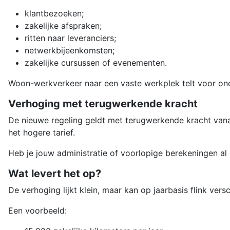
klantbezoeken;
zakelijke afspraken;
ritten naar leveranciers;
netwerkbijeenkomsten;
zakelijke cursussen of evenementen.
Woon-werkverkeer naar een vaste werkplek telt voor onde
Verhoging met terugwerkende kracht
De nieuwe regeling geldt met terugwerkende kracht vana
het hogere tarief.
Heb je jouw administratie of voorlopige berekeningen al
Wat levert het op?
De verhoging lijkt klein, maar kan op jaarbasis flink vers
Een voorbeeld: