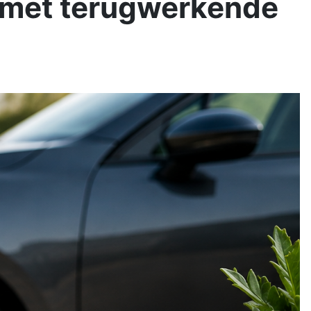
 met terugwerkende