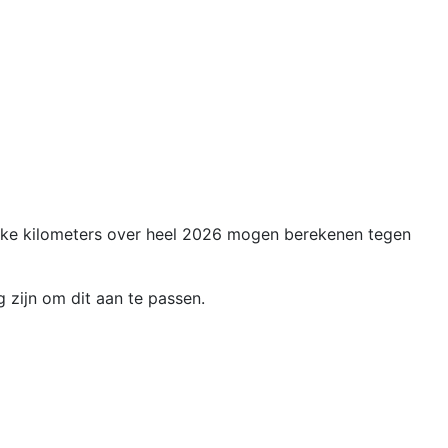
ijke kilometers over heel 2026 mogen berekenen tegen
 zijn om dit aan te passen.