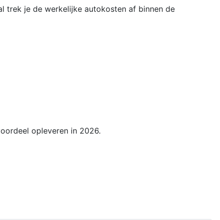
l trek je de werkelijke autokosten af binnen de
oordeel opleveren in 2026.